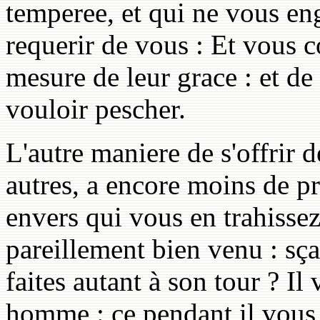
temperee, et qui ne vous enga
requerir de vous : Et vous 
mesure de leur grace : et de
vouloir pescher.
L'autre maniere de s'offrir d
autres, a encore moins de p
envers qui vous en trahisse
pareillement bien venu : sça
faites autant à son tour ? I
homme : ce pendant il vous oi