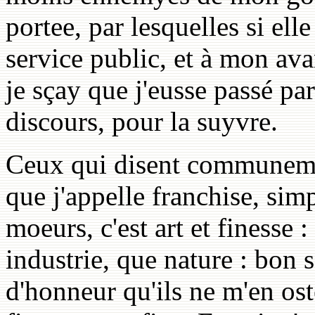
portee, par lesquelles si ell
service public, et à mon av
je sçay que j'eusse passé pa
discours, pour la suyvre.
Ceux qui disent communeme
que j'appelle franchise, sim
moeurs, c'est art et finesse 
industrie, que nature : bon 
d'honneur qu'ils ne m'en ost