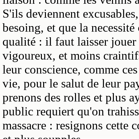
S'ils deviennent excusables,
besoing, et que la necessit
qualité : il faut laisser joue
vigoureux, et moins craintif
leur conscience, comme ces a
vie, pour le salut de leur pa
prenons des rolles et plus 
public requiert qu'on trahis
massacre : resignons cette 