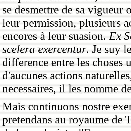
se desmettre de sa vigueur o
leur permission, plusieurs a
encores à leur suasion.
Ex S
scelera exerc
entur
. Je suy 
difference entre les choses u
d'aucunes actions naturelles
necessaires, il les nomme de
Mais continuons nostre exe
pretendans au royaume de T