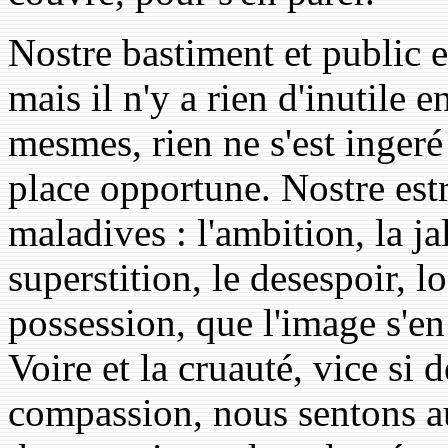
Nostre bastiment et public et
mais il n'y a rien d'inutile e
mesmes, rien ne s'est ingeré
place opportune. Nostre estr
maladives : l'ambition, la ja
superstition, le desespoir, l
possession, que l'image s'en
Voire et la cruauté, vice si 
compassion, nous sentons au