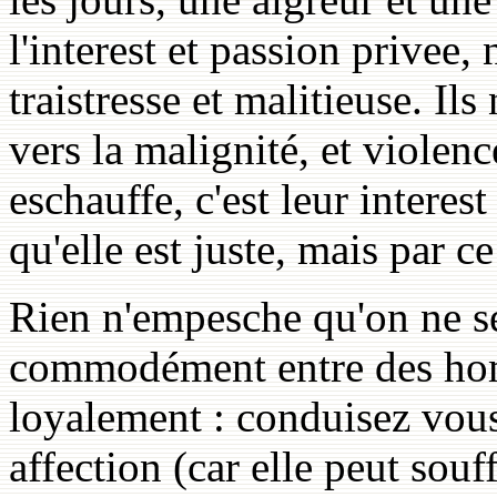
l'interest et passion privee
traistresse et malitieuse. I
vers la malignité, et violenc
eschauffe, c'est leur interest
qu'elle est juste, mais par ce
Rien n'empesche qu'on ne s
commodément entre des hom
loyalement : conduisez vous
affection (car elle peut sou