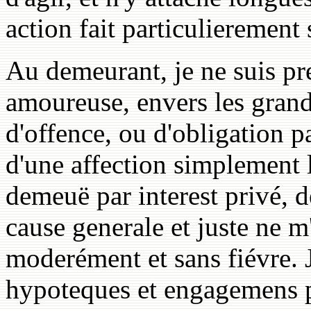
action fait particulierement s
Au demeurant, je ne suis pr
amoureuse, envers les grand
d'offence, ou d'obligation p
d'une affection simplement 
demeuë par interest privé, 
cause generale et juste ne m
moderément et sans fiévre. J
hypoteques et engagemens pe