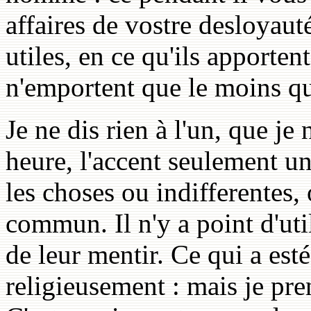
affaires de vostre desloyau
utiles, en ce qu'ils apportent
n'emportent que le moins qu
Je ne dis rien à l'un, que je 
heure, l'accent seulement u
les choses ou indifferentes,
commun. Il n'y a point d'uti
de leur mentir. Ce qui a esté
religieusement : mais je pren